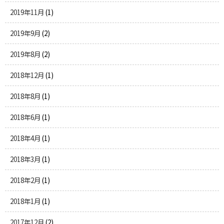
2019年11月
(1)
2019年9月
(2)
2019年8月
(2)
2018年12月
(1)
2018年8月
(1)
2018年6月
(1)
2018年4月
(1)
2018年3月
(1)
2018年2月
(1)
2018年1月
(1)
2017年12月
(2)