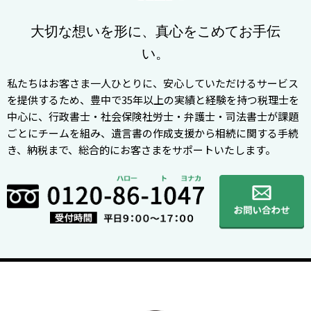
大切な想いを形に、真心をこめてお手伝
い。
私たちはお客さま一人ひとりに、安心していただけるサービス
を提供するため、豊中で35年以上の実績と経験を持つ税理士を
中心に、行政書士・社会保険社労士・弁護士・司法書士が課題
ごとにチームを組み、遺言書の作成支援から相続に関する手続
き、納税まで、総合的にお客さまをサポートいたします。