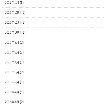
2017年1月
(1)
2016年12月
(2)
2016年11月
(2)
2016年10月
(1)
2016年9月
(2)
2016年8月
(3)
2016年7月
(3)
2016年6月
(2)
2016年5月
(3)
2016年4月
(5)
2016年3月
(2)