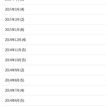
2015年3月
(4)
2015年2月
(2)
2015年1月
(6)
2014年12月
(4)
2014年11月
(5)
2014年10月
(5)
2014年9月
(2)
2014年8月
(5)
2014年7月
(4)
2014年6月
(5)