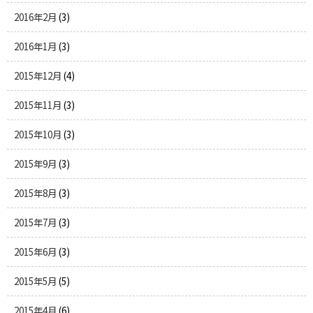
2016年2月
(3)
2016年1月
(3)
2015年12月
(4)
2015年11月
(3)
2015年10月
(3)
2015年9月
(3)
2015年8月
(3)
2015年7月
(3)
2015年6月
(3)
2015年5月
(5)
2015年4月
(6)