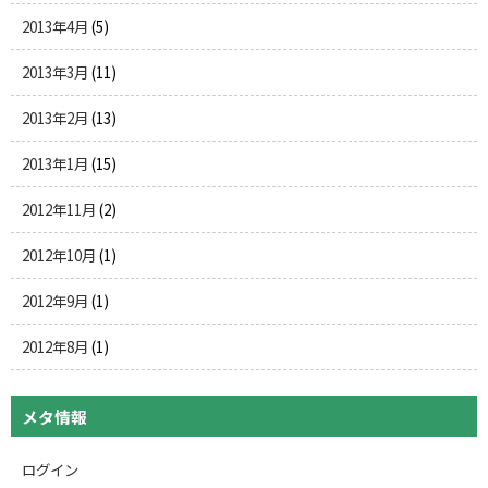
2013年4月
(5)
2013年3月
(11)
2013年2月
(13)
2013年1月
(15)
2012年11月
(2)
2012年10月
(1)
2012年9月
(1)
2012年8月
(1)
メタ情報
ログイン