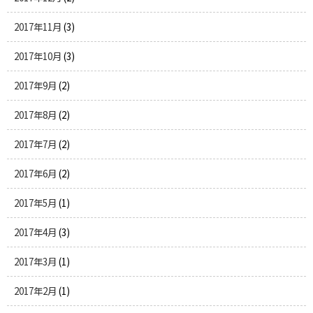
2017年11月
(3)
2017年10月
(3)
2017年9月
(2)
2017年8月
(2)
2017年7月
(2)
2017年6月
(2)
2017年5月
(1)
2017年4月
(3)
2017年3月
(1)
2017年2月
(1)