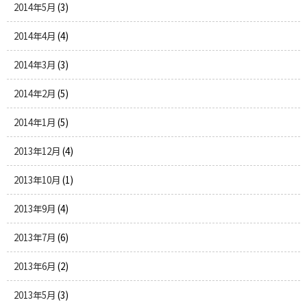
2014年5月
(3)
2014年4月
(4)
2014年3月
(3)
2014年2月
(5)
2014年1月
(5)
2013年12月
(4)
2013年10月
(1)
2013年9月
(4)
2013年7月
(6)
2013年6月
(2)
2013年5月
(3)