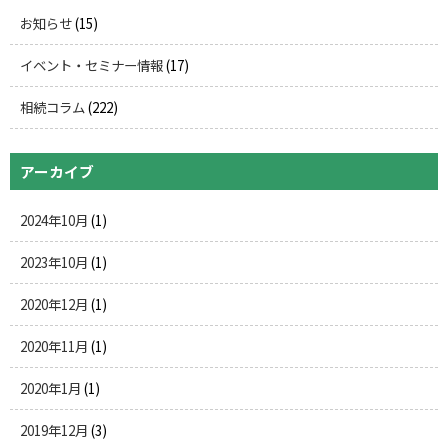
お知らせ
(15)
イベント・セミナー情報
(17)
相続コラム
(222)
アーカイブ
2024年10月
(1)
2023年10月
(1)
2020年12月
(1)
2020年11月
(1)
2020年1月
(1)
2019年12月
(3)