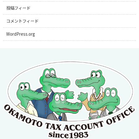
投稿フィード
コメントフィード
WordPress.org