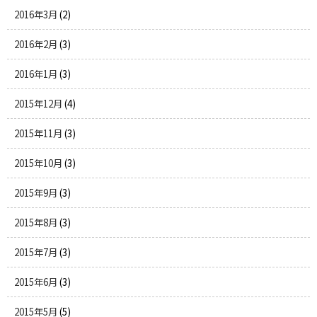
2016年3月
(2)
2016年2月
(3)
2016年1月
(3)
2015年12月
(4)
2015年11月
(3)
2015年10月
(3)
2015年9月
(3)
2015年8月
(3)
2015年7月
(3)
2015年6月
(3)
2015年5月
(5)