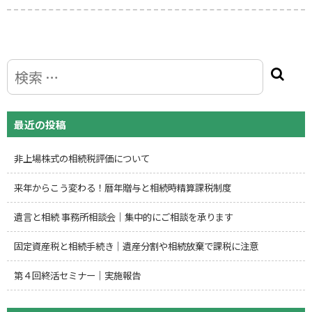
最近の投稿
非上場株式の相続税評価について
来年からこう変わる！暦年贈与と相続時精算課税制度
遺言と相続 事務所相談会｜集中的にご相談を承ります
固定資産税と相続手続き｜遺産分割や相続放棄で課税に注意
第４回終活セミナー｜実施報告