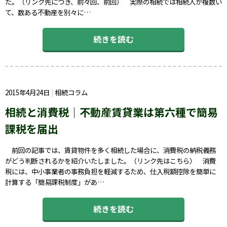
た。（リンク先につき、前々回、前回） 実際の相続では相続人が複数い
て、数ある不動産を別々に…
続きを読む
2015年4月24日
相続コラム
相続と消費税｜不動産賃貸業は第六種で簡易
課税を届出
前回の記事では、賃貸物件を多く相続した場合に、消費税の納税義務
がどう判断されるかを紹介いたしました。（リンク先はこちら） 消費
税には、中小事業者の事務負担を軽減するため、仕入税額控除を簡単に
計算する「簡易課税制度」があ…
続きを読む