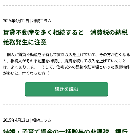
2015年4月21日
相続コラム
賃貸不動産を多く相続すると｜消費税の納税
義務発生に注意
個人が賃貸不動産を所有して賃料収入を上げていて、その方が亡くなる
と、相続人がその不動産を相続し、賃貸を続けて収入を上げていくこと
は、よくあります。 そして、住宅以外の建物や駐車場といった賃貸物件
が多いと、亡くなった方（…
続きを読む
2015年4月13日
相続コラム
結婚・子育て資金の一括贈与の非課税｜銀行