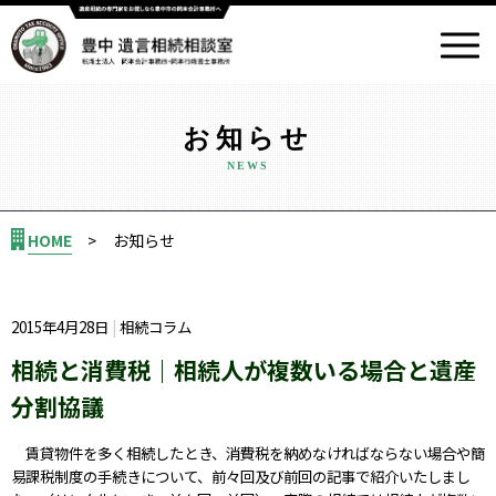
お知らせ
HOME
お知らせ
2015年4月28日
相続コラム
相続と消費税｜相続人が複数いる場合と遺産
分割協議
賃貸物件を多く相続したとき、消費税を納めなければならない場合や簡
易課税制度の手続きについて、前々回及び前回の記事で紹介いたしまし