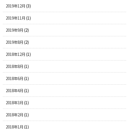
2019年12月
(3)
2019年11月
(1)
2019年9月
(2)
2019年8月
(2)
2018年12月
(1)
2018年8月
(1)
2018年6月
(1)
2018年4月
(1)
2018年3月
(1)
2018年2月
(1)
2018年1月
(1)