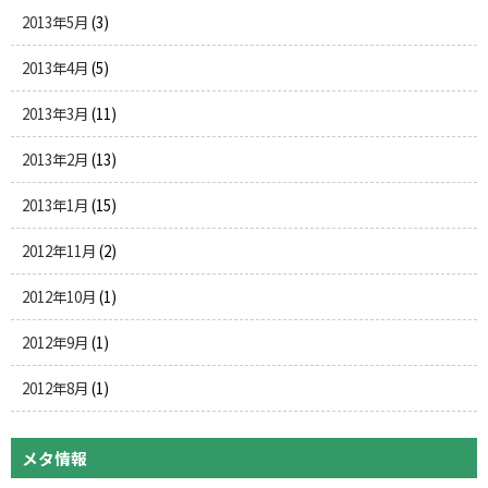
2013年5月
(3)
2013年4月
(5)
2013年3月
(11)
2013年2月
(13)
2013年1月
(15)
2012年11月
(2)
2012年10月
(1)
2012年9月
(1)
2012年8月
(1)
メタ情報