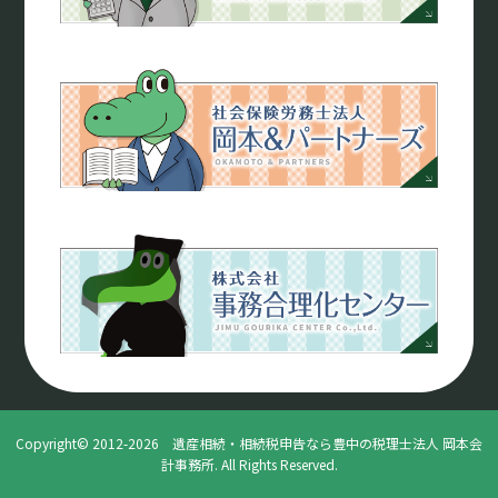
Copyright© 2012-2026 遺産相続・相続税申告なら豊中の税理士法人 岡本会
計事務所. All Rights Reserved.