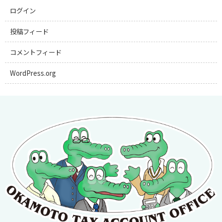
ログイン
投稿フィード
コメントフィード
WordPress.org