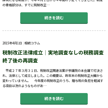
の骨格部分は、すでに税制改正…
続きを読む
2015年4月1日
相続コラム
税制改正法律成立｜実地調査なしの税務調査
終了後の再調査
平成２７年３月３１日、税制改正関連法案が参議院の本会議で可決さ
れ、法律として成立しました。この概要は、昨年末の税制改正大綱から
変わっていません。 今年度の税制改正のうち、贈与税の負担を軽減す
る項目は次のようなものがあ…
続きを読む