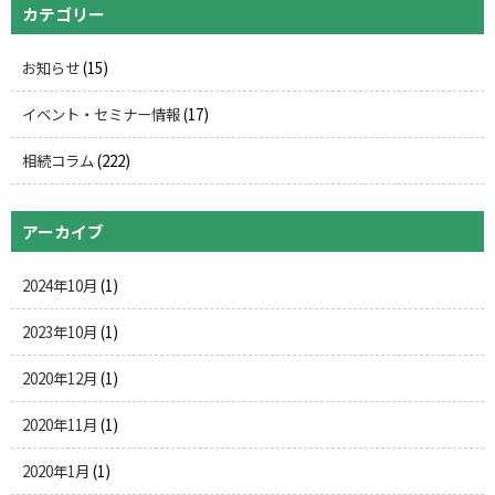
カテゴリー
お知らせ
(15)
イベント・セミナー情報
(17)
相続コラム
(222)
アーカイブ
2024年10月
(1)
2023年10月
(1)
2020年12月
(1)
2020年11月
(1)
2020年1月
(1)