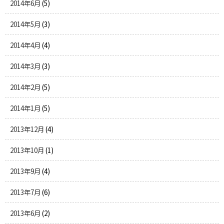
2014年6月
(5)
2014年5月
(3)
2014年4月
(4)
2014年3月
(3)
2014年2月
(5)
2014年1月
(5)
2013年12月
(4)
2013年10月
(1)
2013年9月
(4)
2013年7月
(6)
2013年6月
(2)