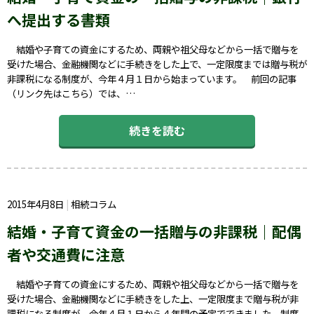
へ提出する書類
結婚や子育ての資金にするため、両親や祖父母などから一括で贈与を
受けた場合、金融機関などに手続きをした上で、一定限度までは贈与税が
非課税になる制度が、今年４月１日から始まっています。 前回の記事
（リンク先はこちら）では、…
続きを読む
2015年4月8日
相続コラム
結婚・子育て資金の一括贈与の非課税｜配偶
者や交通費に注意
結婚や子育ての資金にするため、両親や祖父母などから一括で贈与を
受けた場合、金融機関などに手続きをした上、一定限度まで贈与税が非
課税になる制度が、今年４月１日から４年間の予定でできました。制度