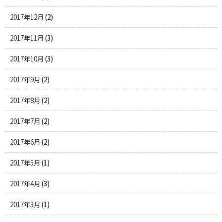
2017年12月
(2)
2017年11月
(3)
2017年10月
(3)
2017年9月
(2)
2017年8月
(2)
2017年7月
(2)
2017年6月
(2)
2017年5月
(1)
2017年4月
(3)
2017年3月
(1)