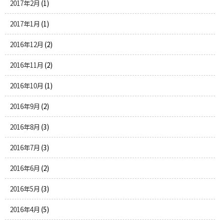
2017年2月
(1)
2017年1月
(1)
2016年12月
(2)
2016年11月
(2)
2016年10月
(1)
2016年9月
(2)
2016年8月
(3)
2016年7月
(3)
2016年6月
(2)
2016年5月
(3)
2016年4月
(5)