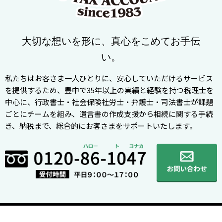
大切な想いを形に、真心をこめてお手伝
い。
私たちはお客さま一人ひとりに、安心していただけるサービス
を提供するため、豊中で35年以上の実績と経験を持つ税理士を
中心に、行政書士・社会保険社労士・弁護士・司法書士が課題
ごとにチームを組み、遺言書の作成支援から相続に関する手続
き、納税まで、総合的にお客さまをサポートいたします。