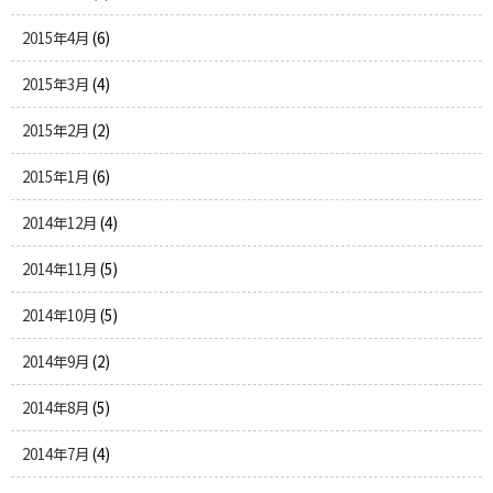
2015年4月
(6)
2015年3月
(4)
2015年2月
(2)
2015年1月
(6)
2014年12月
(4)
2014年11月
(5)
2014年10月
(5)
2014年9月
(2)
2014年8月
(5)
2014年7月
(4)