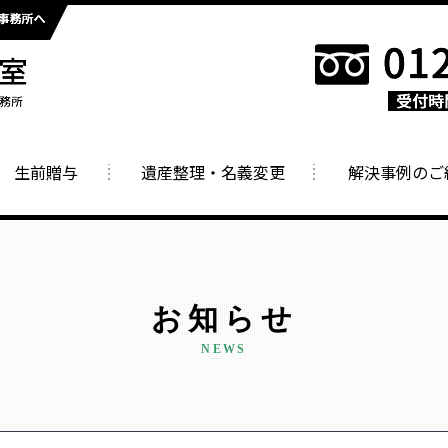
生前贈与
遺産整理・名義変更
解決事例のご
お知らせ