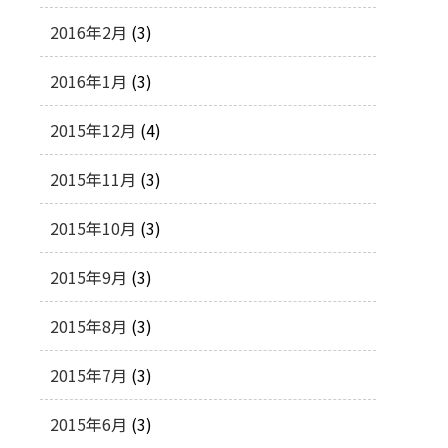
2016年2月
(3)
2016年1月
(3)
2015年12月
(4)
2015年11月
(3)
2015年10月
(3)
2015年9月
(3)
2015年8月
(3)
2015年7月
(3)
2015年6月
(3)