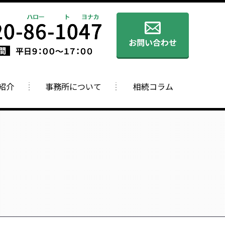
紹介
事務所について
相続コラム