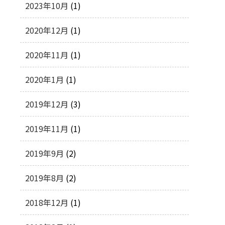
2023年10月
(1)
2020年12月
(1)
2020年11月
(1)
2020年1月
(1)
2019年12月
(3)
2019年11月
(1)
2019年9月
(2)
2019年8月
(2)
2018年12月
(1)