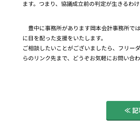
ます。つまり、協議成立前の判定が生きるわけ
豊中に事務所があります岡本会計事務所では
に目を配った支援をいたします。
ご相談したいことがございましたら、フリーダイヤ
らのリンク先
まで、どうぞお気軽にお問い合
≪ 