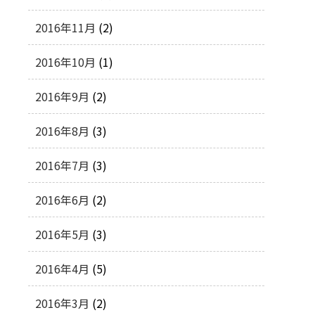
2016年11月
(2)
2016年10月
(1)
2016年9月
(2)
2016年8月
(3)
2016年7月
(3)
2016年6月
(2)
2016年5月
(3)
2016年4月
(5)
2016年3月
(2)