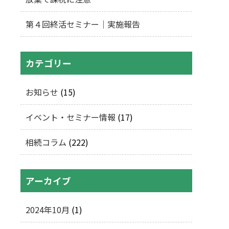
第４回終活セミナー｜実施報告
カテゴリー
お知らせ
(15)
イベント・セミナー情報
(17)
相続コラム
(222)
アーカイブ
2024年10月
(1)