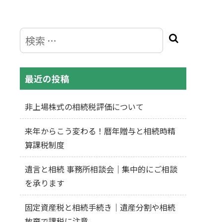
最近の投稿
非上場株式の相続税評価について
来年からこう変わる！暦年贈与と相続時精
算課税制度
遺言と相続 事務所相談会｜集中的にご相談
を承ります
固定資産税と相続手続き｜遺産分割や相続
放棄で課税に注意