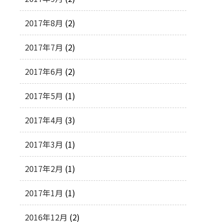
2017年8月
(2)
2017年7月
(2)
2017年6月
(2)
2017年5月
(1)
2017年4月
(3)
2017年3月
(1)
2017年2月
(1)
2017年1月
(1)
2016年12月
(2)