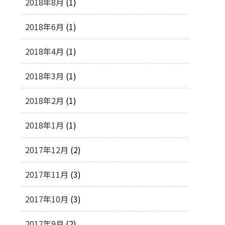
2018年8月
(1)
2018年6月
(1)
2018年4月
(1)
2018年3月
(1)
2018年2月
(1)
2018年1月
(1)
2017年12月
(2)
2017年11月
(3)
2017年10月
(3)
2017年9月
(2)