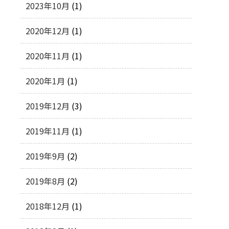
2023年10月
(1)
2020年12月
(1)
2020年11月
(1)
2020年1月
(1)
2019年12月
(3)
2019年11月
(1)
2019年9月
(2)
2019年8月
(2)
2018年12月
(1)