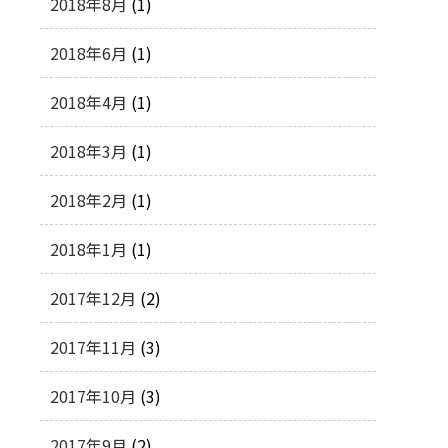
2018年8月
(1)
2018年6月
(1)
2018年4月
(1)
2018年3月
(1)
2018年2月
(1)
2018年1月
(1)
2017年12月
(2)
2017年11月
(3)
2017年10月
(3)
2017年9月
(2)