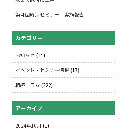
第４回終活セミナー｜実施報告
カテゴリー
お知らせ
(15)
イベント・セミナー情報
(17)
相続コラム
(222)
アーカイブ
2024年10月
(1)