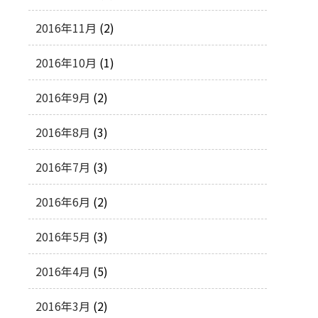
2016年11月
(2)
2016年10月
(1)
2016年9月
(2)
2016年8月
(3)
2016年7月
(3)
2016年6月
(2)
2016年5月
(3)
2016年4月
(5)
2016年3月
(2)