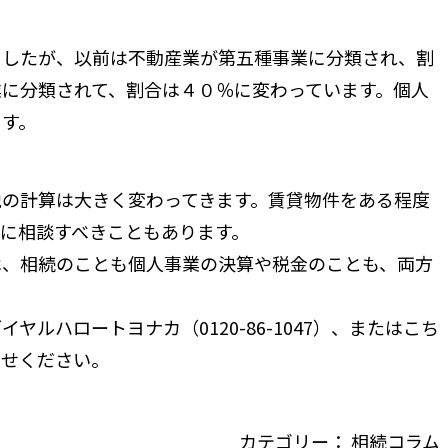
ましたが、以前は不動産業が第五種事業に分類され、割
に分類されて、割合は４０％に変わっています。個人
ます。
の計算は大きく変わってきます。賃貸物件をある程度
に相談すべきこともあります。
、相続のことも個人事業の決算や税金のことも、両方
ルハロートヨナカ（0120-86-1047）、または
こち
わせください。
カテゴリー：
相続コラム