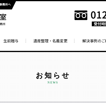
生前贈与
遺産整理・名義変更
解決事例のご
お知らせ