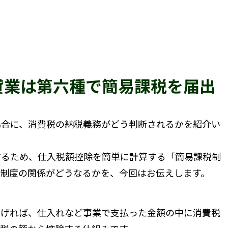
貸業は第六種で簡易課税を届出
合に、消費税の納税義務がどう判断されるかを紹介い
るため、仕入税額控除を簡単に計算する「簡易課税制
税制度の関係がどうなるかを、今回はお伝えします。
げれば、仕入れなど事業で支払った金額の中に消費税