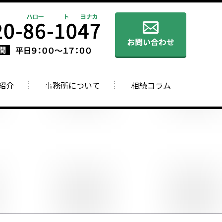
紹介
事務所について
相続コラム