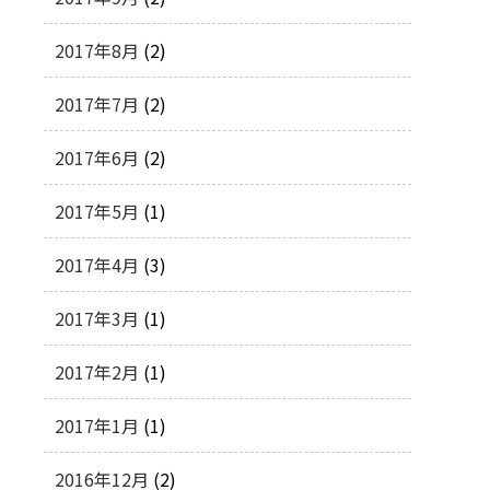
2017年8月
(2)
2017年7月
(2)
2017年6月
(2)
2017年5月
(1)
2017年4月
(3)
2017年3月
(1)
2017年2月
(1)
2017年1月
(1)
2016年12月
(2)