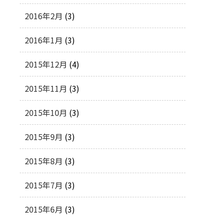
2016年2月
(3)
2016年1月
(3)
2015年12月
(4)
2015年11月
(3)
2015年10月
(3)
2015年9月
(3)
2015年8月
(3)
2015年7月
(3)
2015年6月
(3)