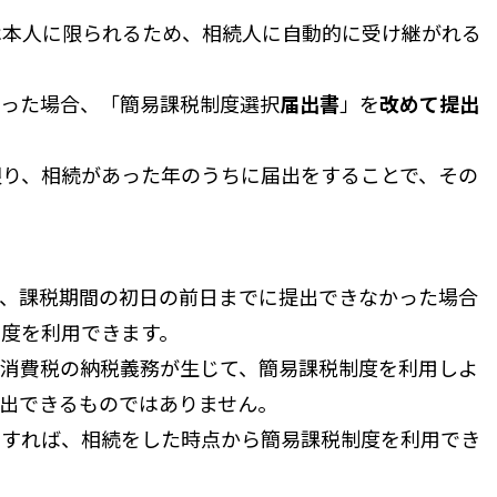
は本人に限られるため、相続人に自動的に受け継がれる
った場合、「簡易課税制度選択
届出書
」を
改めて提出
限り、相続があった年のうちに届出をすることで、その
、課税期間の初日の前日までに提出できなかった場合
度を利用できます。
く消費税の納税義務が生じて、簡易課税制度を利用しよ
出できるものではありません。
をすれば、相続をした時点から簡易課税制度を利用でき