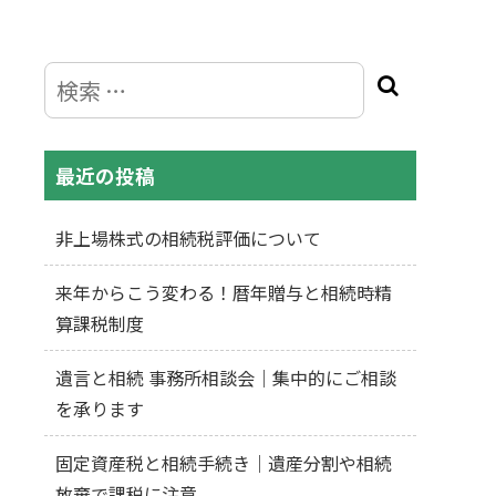
最近の投稿
非上場株式の相続税評価について
来年からこう変わる！暦年贈与と相続時精
算課税制度
遺言と相続 事務所相談会｜集中的にご相談
を承ります
固定資産税と相続手続き｜遺産分割や相続
放棄で課税に注意