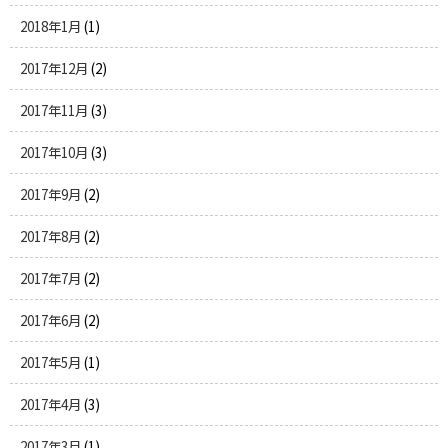
2018年1月
(1)
2017年12月
(2)
2017年11月
(3)
2017年10月
(3)
2017年9月
(2)
2017年8月
(2)
2017年7月
(2)
2017年6月
(2)
2017年5月
(1)
2017年4月
(3)
2017年3月
(1)