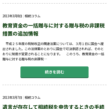
2013年3月8日
相続コラム
教育資金の一括贈与に対する贈与税の非課税
措置の追加情報
平成２５年度の税制改正の関連法案については、３月１日に国会へ提
出されました。この法律案のとおりに国会で可決承認されれば、そのと
おりに制度が変更されることになります。 このうち、教育資金の一括
贈与に対する贈与税の非課税…
続きを読む
2013年3月7日
相続コラム
遺言が存在して相続税を申告するときの手続