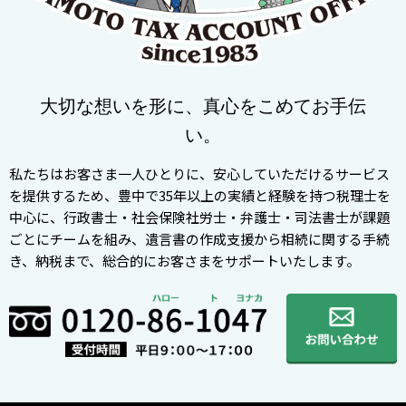
大切な想いを形に、真心をこめてお手伝
い。
私たちはお客さま一人ひとりに、安心していただけるサービス
を提供するため、豊中で35年以上の実績と経験を持つ税理士を
中心に、行政書士・社会保険社労士・弁護士・司法書士が課題
ごとにチームを組み、遺言書の作成支援から相続に関する手続
き、納税まで、総合的にお客さまをサポートいたします。