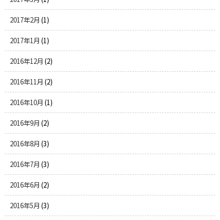
2017年2月
(1)
2017年1月
(1)
2016年12月
(2)
2016年11月
(2)
2016年10月
(1)
2016年9月
(2)
2016年8月
(3)
2016年7月
(3)
2016年6月
(2)
2016年5月
(3)