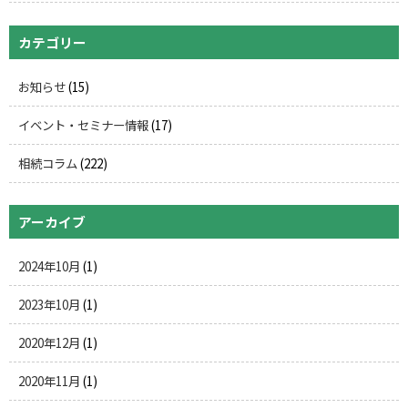
カテゴリー
お知らせ
(15)
イベント・セミナー情報
(17)
相続コラム
(222)
アーカイブ
2024年10月
(1)
2023年10月
(1)
2020年12月
(1)
2020年11月
(1)