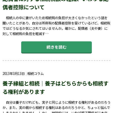
偶者控除について
相続人の中に妻がいたため相続税の負担が大きくなかったという話を
聞いたことがあり、自分は所得税の配偶者控除を受けているけど、相続税
ではどうなるか気にされてはいませんか。確かに、配偶者（夫や妻）に
対して相続税の負担を軽減す…
続きを読む
2013年3月13日
相続コラム
養子縁組と相続｜養子はどちらからも相続す
る権利があります
自分は養子だけれども、実子と同じように相続する権利があるのだろう
か、また、実の親から相続する権利はあるのだろうかと、ちょっと悩んで
しまうかもしれません。しかし、結論的には、いわば親子関係が二本立