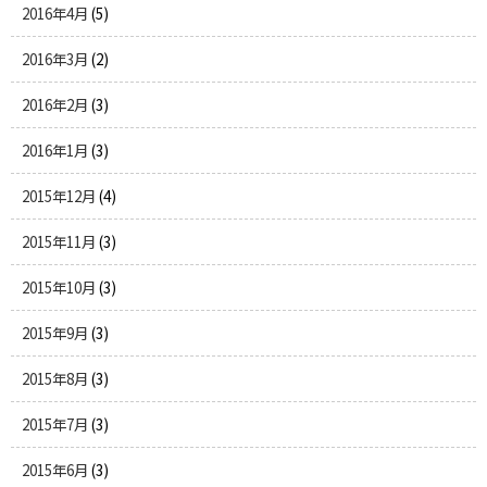
2016年4月
(5)
2016年3月
(2)
2016年2月
(3)
2016年1月
(3)
2015年12月
(4)
2015年11月
(3)
2015年10月
(3)
2015年9月
(3)
2015年8月
(3)
2015年7月
(3)
2015年6月
(3)