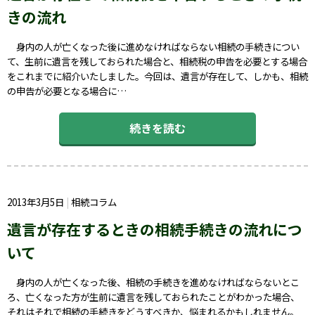
きの流れ
身内の人が亡くなった後に進めなければならない相続の手続きについ
て、生前に遺言を残しておられた場合と、相続税の申告を必要とする場合
をこれまでに紹介いたしました。今回は、遺言が存在して、しかも、相続
の申告が必要となる場合に…
続きを読む
2013年3月5日
相続コラム
遺言が存在するときの相続手続きの流れにつ
いて
身内の人が亡くなった後、相続の手続きを進めなければならないとこ
ろ、亡くなった方が生前に遺言を残しておられたことがわかった場合、
それはそれで相続の手続きをどうすべきか、悩まれるかもしれません。