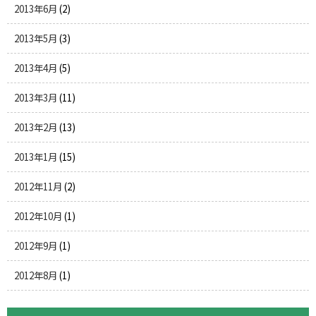
2013年6月
(2)
2013年5月
(3)
2013年4月
(5)
2013年3月
(11)
2013年2月
(13)
2013年1月
(15)
2012年11月
(2)
2012年10月
(1)
2012年9月
(1)
2012年8月
(1)