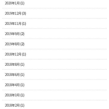
2020年1月
(1)
2019年12月
(3)
2019年11月
(1)
2019年9月
(2)
2019年8月
(2)
2018年12月
(1)
2018年8月
(1)
2018年6月
(1)
2018年4月
(1)
2018年3月
(1)
2018年2月
(1)