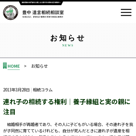
お知らせ
HOME
お知らせ
2013年3月28日
相続コラム
連れ子の相続する権利｜養子縁組と実の親に
注目
結婚相手が再婚者であり、その人に子どもがいる場合、その連れ子を我
が子同然に育てているけれども、自分が死んだときに連れ子が遺産を相