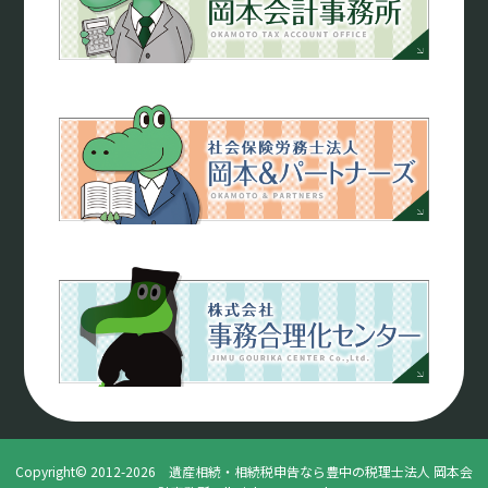
Copyright© 2012-2026 遺産相続・相続税申告なら豊中の税理士法人 岡本会