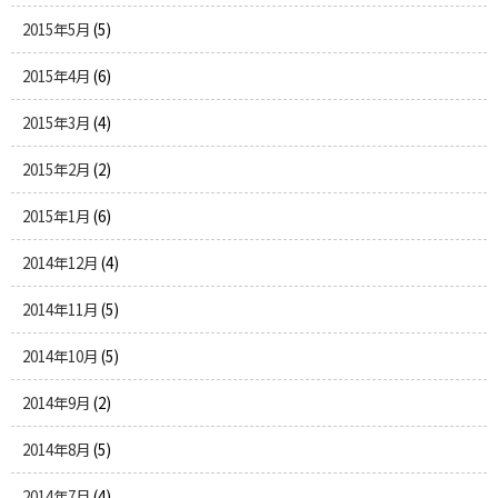
2015年5月
(5)
2015年4月
(6)
2015年3月
(4)
2015年2月
(2)
2015年1月
(6)
2014年12月
(4)
2014年11月
(5)
2014年10月
(5)
2014年9月
(2)
2014年8月
(5)
2014年7月
(4)