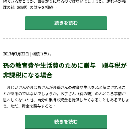
続できるかどうか、気掛かりになるのではないでしょうか。連れ子が義
理の親（継親）の財産を相続…
続きを読む
2013年3月22日
相続コラム
孫の教育費や生活費のために贈与｜贈与税が
非課税になる場合
おじいさんやおばあさんがお孫さんの教育や生活をふと気にされるこ
とがあるのではないでしょうか。お子さん（孫の親）のふところ事情が
思わしくないとき、自分の手持ち資金を提供したくなることもあるでしょ
う。ただ、資金を贈与すると…
続きを読む