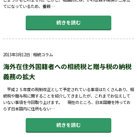
てになっているため、養親…
続きを読む
2013年3月12日
相続コラム
海外在住外国籍者への相続税と贈与税の納税
義務の拡大
平成２５年度の税制改正として予定されている事項はたくさんあり、相
続税や贈与税に関することを紹介してきましたが、これまでお伝えして
いない事項を今回取り上げます。 現在のところ、日本国籍を持ってお
らず日本国内に住所もない…
続きを読む