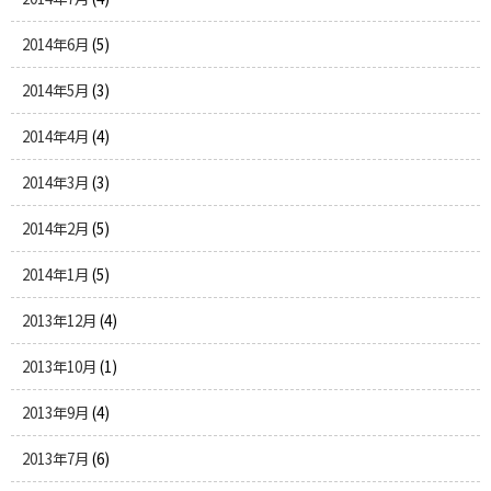
2014年6月
(5)
2014年5月
(3)
2014年4月
(4)
2014年3月
(3)
2014年2月
(5)
2014年1月
(5)
2013年12月
(4)
2013年10月
(1)
2013年9月
(4)
2013年7月
(6)