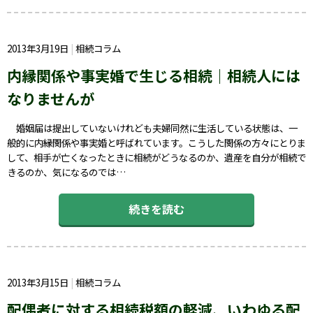
2013年3月19日
相続コラム
内縁関係や事実婚で生じる相続｜相続人には
なりませんが
婚姻届は提出していないけれども夫婦同然に生活している状態は、一
般的に内縁関係や事実婚と呼ばれています。こうした関係の方々にとりま
して、相手が亡くなったときに相続がどうなるのか、遺産を自分が相続で
きるのか、気になるのでは…
続きを読む
2013年3月15日
相続コラム
配偶者に対する相続税額の軽減、いわゆる配