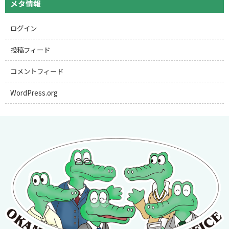
メタ情報
ログイン
投稿フィード
コメントフィード
WordPress.org