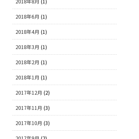
2018年8月
(1)
2018年6月
(1)
2018年4月
(1)
2018年3月
(1)
2018年2月
(1)
2018年1月
(1)
2017年12月
(2)
2017年11月
(3)
2017年10月
(3)
2017年9月
(2)