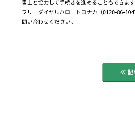
書士と協力して手続きを進めることもできます
フリーダイヤルハロートヨナカ（0120-86-10
問い合わせください。
≪ 