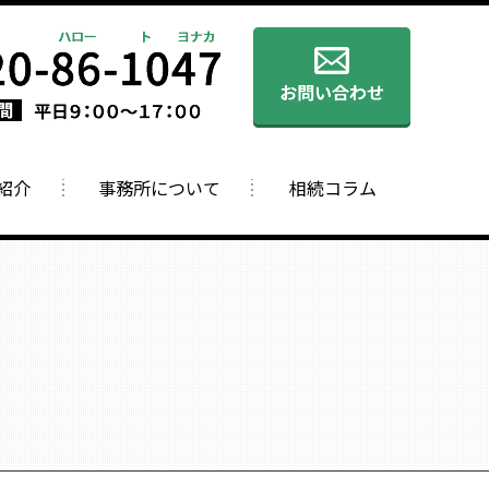
紹介
事務所について
相続コラム