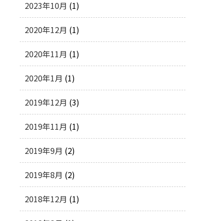
2023年10月
(1)
2020年12月
(1)
2020年11月
(1)
2020年1月
(1)
2019年12月
(3)
2019年11月
(1)
2019年9月
(2)
2019年8月
(2)
2018年12月
(1)