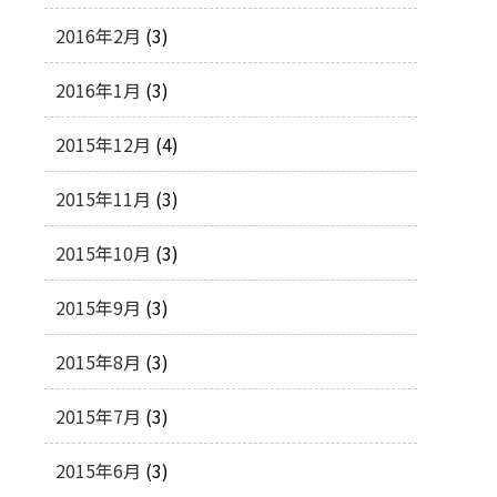
2016年2月
(3)
2016年1月
(3)
2015年12月
(4)
2015年11月
(3)
2015年10月
(3)
2015年9月
(3)
2015年8月
(3)
2015年7月
(3)
2015年6月
(3)