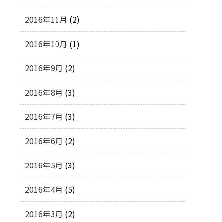
2016年11月
(2)
2016年10月
(1)
2016年9月
(2)
2016年8月
(3)
2016年7月
(3)
2016年6月
(2)
2016年5月
(3)
2016年4月
(5)
2016年3月
(2)