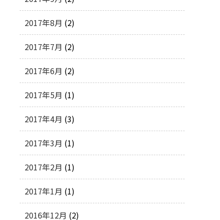
2017年8月
(2)
2017年7月
(2)
2017年6月
(2)
2017年5月
(1)
2017年4月
(3)
2017年3月
(1)
2017年2月
(1)
2017年1月
(1)
2016年12月
(2)