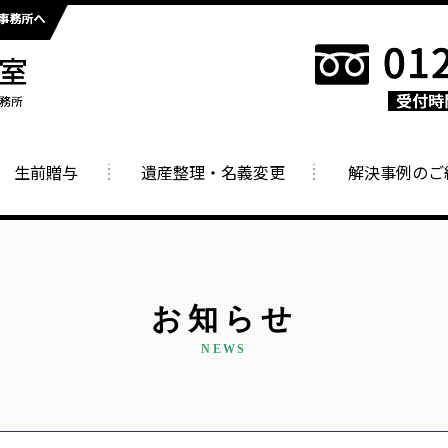
生前贈与
遺産整理・名義変更
解決事例のご
お知らせ