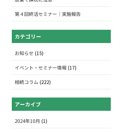
第４回終活セミナー｜実施報告
カテゴリー
お知らせ
(15)
イベント・セミナー情報
(17)
相続コラム
(222)
アーカイブ
2024年10月
(1)