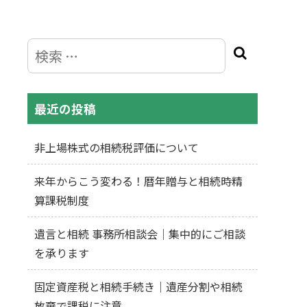
最近の投稿
非上場株式の相続税評価について
来年からこう変わる！暦年贈与と相続時精
算課税制度
遺言と相続 事務所相談会｜集中的にご相談
を承ります
固定資産税と相続手続き｜遺産分割や相続
放棄で課税に注意