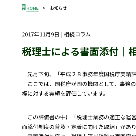
HOME
お知らせ
2017年11月9日
相続コラム
税理士による書面添付｜
先月下旬、「平成２８事務年度国税庁実績評
ここでは、国税庁が国の機関として、事務の
標に対する実績を評価しています。
この評価書の中に「税理士業務の適正な運営
面添付制度の普及・定着に向けた取組」があ