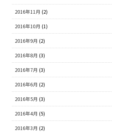
2016年11月
(2)
2016年10月
(1)
2016年9月
(2)
2016年8月
(3)
2016年7月
(3)
2016年6月
(2)
2016年5月
(3)
2016年4月
(5)
2016年3月
(2)