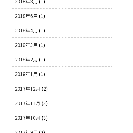
2018年8月
(1)
2018年6月
(1)
2018年4月
(1)
2018年3月
(1)
2018年2月
(1)
2018年1月
(1)
2017年12月
(2)
2017年11月
(3)
2017年10月
(3)
2017年9月
(2)