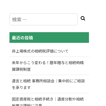
最近の投稿
非上場株式の相続税評価について
来年からこう変わる！暦年贈与と相続時精
算課税制度
遺言と相続 事務所相談会｜集中的にご相談
を承ります
固定資産税と相続手続き｜遺産分割や相続
放棄で課税に注意