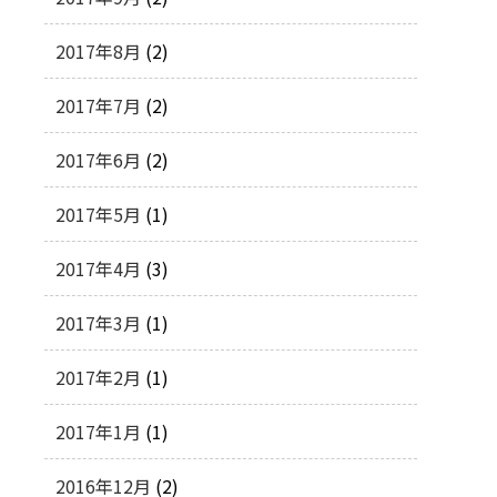
2017年8月
(2)
2017年7月
(2)
2017年6月
(2)
2017年5月
(1)
2017年4月
(3)
2017年3月
(1)
2017年2月
(1)
2017年1月
(1)
2016年12月
(2)