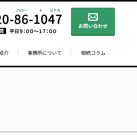
紹介
事務所について
相続コラム