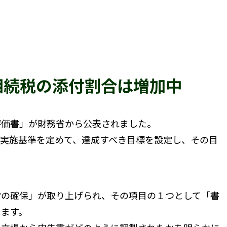
相続税の添付割合は増加中
価書」が財務省から公表されました。
実施基準を定めて、達成すべき目標を設定し、その目
の確保」が取り上げられ、その項目の１つとして「書
ります。