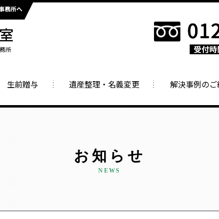
生前贈与
遺産整理・名義変更
解決事例のご
お知らせ