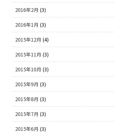
2016年2月
(3)
2016年1月
(3)
2015年12月
(4)
2015年11月
(3)
2015年10月
(3)
2015年9月
(3)
2015年8月
(3)
2015年7月
(3)
2015年6月
(3)