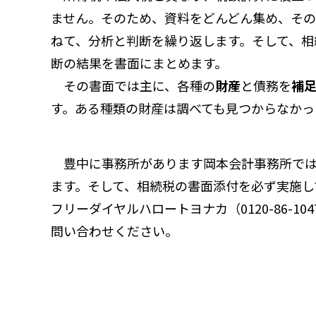
ません。そのため、資料をどんどん集め、そ
ねて、分析と判断を繰り返します。そして、相
断の結果を書面にまとめます。
その書面では主に、各種の
財産
と債務を
補
す。ある種類の財産は調べても見つからなかっ
豊中に事務所があります岡本会計事務所では
ます。そして、相続税の書面添付を必ず実施し
フリーダイヤルハロートヨナカ（0120-86-10
問い合わせください。