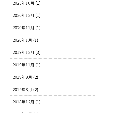
2023年10月
(1)
2020年12月
(1)
2020年11月
(1)
2020年1月
(1)
2019年12月
(3)
2019年11月
(1)
2019年9月
(2)
2019年8月
(2)
2018年12月
(1)