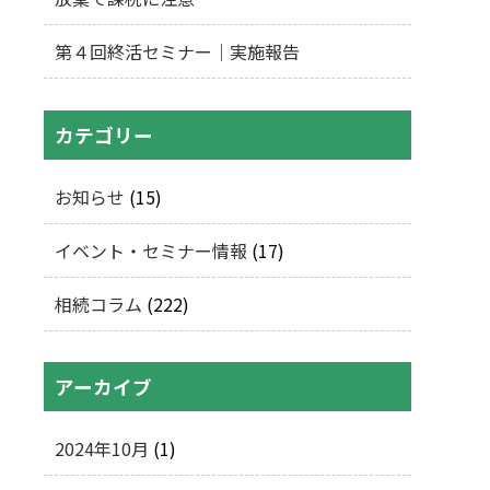
第４回終活セミナー｜実施報告
カテゴリー
お知らせ
(15)
イベント・セミナー情報
(17)
相続コラム
(222)
アーカイブ
2024年10月
(1)